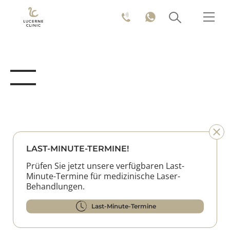
LAST-MINUTE-TERMINE!
Prüfen Sie jetzt unsere verfügbaren Last-
Minute-Termine für medizinische Laser-
Behandlungen.
Last-Minute-Termine