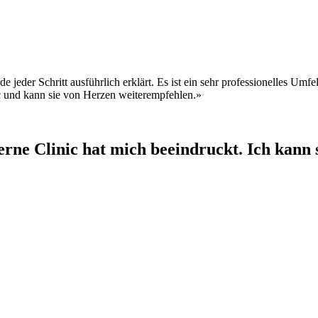
 jeder Schritt ausführlich erklärt. Es ist ein sehr professionelles U
ic und kann sie von Herzen weiterempfehlen.»
erne Clinic hat mich beeindruckt. Ich kann