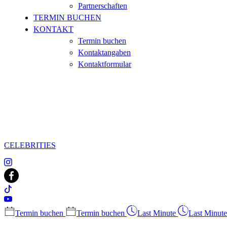
Partnerschaften
TERMIN BUCHEN
KONTAKT
Termin buchen
Kontaktangaben
Kontaktformular
CELEBRITIES
Termin buchen
Termin buchen
Last Minute
Last Minute