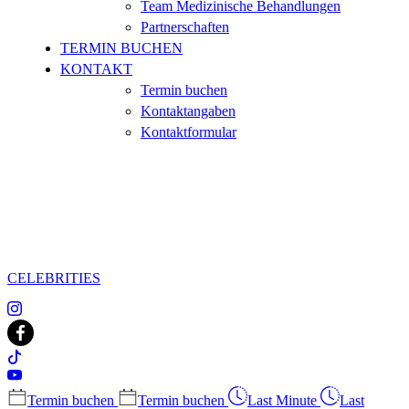
Team Medizinische Behandlungen
Partnerschaften
TERMIN BUCHEN
KONTAKT
Termin buchen
Kontaktangaben
Kontaktformular
CELEBRITIES
Termin buchen
Termin buchen
Last Minute
Last