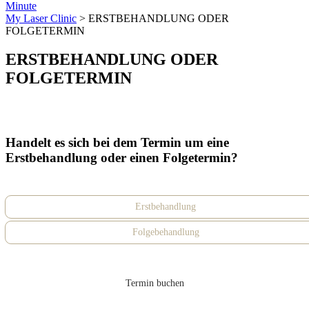
Minute
My Laser Clinic
>
ERSTBEHANDLUNG ODER
FOLGETERMIN
ERSTBEHANDLUNG ODER
FOLGETERMIN
Handelt es sich bei dem Termin um eine
Erstbehandlung oder einen Folgetermin?
Erstbehandlung
Folgebehandlung
Termin buchen