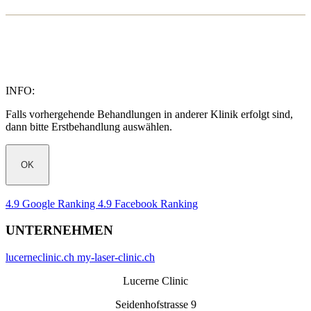
INFO:
Falls vorhergehende Behandlungen in anderer Klinik erfolgt sind,
dann bitte Erstbehandlung auswählen.
OK
4.9 Google Ranking
4.9 Facebook Ranking
UNTERNEHMEN
lucerneclinic.ch
my-laser-clinic.ch
Lucerne Clinic
Seidenhofstrasse 9